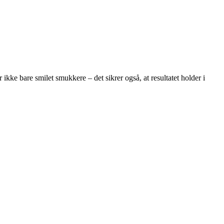
 ikke bare smilet smukkere – det sikrer også, at resultatet holder i