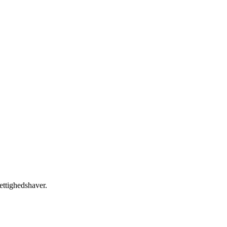
ettighedshaver.