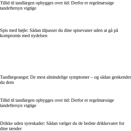
Tillid til tandlægen opbygges over tid: Derfor er regelmæssige
tandeftersyn vigtige
Spis med bøjle: Sådan tilpasser du dine spisevaner uden at gå på
kompromis med nydelsen
Tandlægeangst: De mest almindelige symptomer – og sådan genkender
du dem
Tillid til tandlægen opbygges over tid: Derfor er regelmæssige
tandeftersyn vigtige
Drikke uden syreskader: Sådan vælger du de bedste drikkevarer for
dine tænder