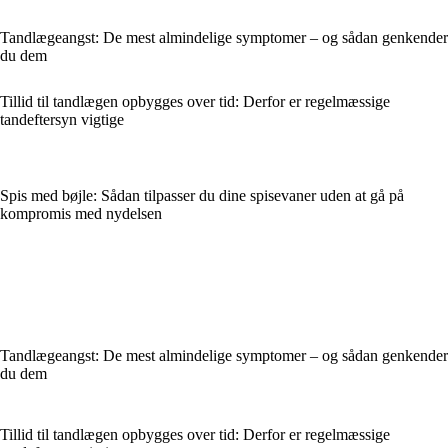
Tandlægeangst: De mest almindelige symptomer – og sådan genkender
du dem
Tillid til tandlægen opbygges over tid: Derfor er regelmæssige
tandeftersyn vigtige
Spis med bøjle: Sådan tilpasser du dine spisevaner uden at gå på
kompromis med nydelsen
Tandlægeangst: De mest almindelige symptomer – og sådan genkender
du dem
Tillid til tandlægen opbygges over tid: Derfor er regelmæssige